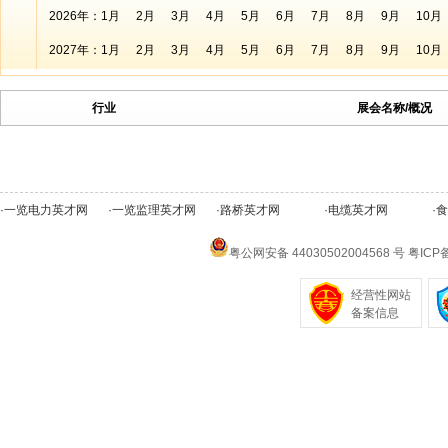
2026年：
1月
2月
3月
4月
5月
6月
7月
8月
9月
10月
2027年：
1月
2月
3月
4月
5月
6月
7月
8月
9月
10月
行业
展会名称/概况
·
一览电力英才网
·
一览监理英才网
·
路桥英才网
·
电缆英才网
·
食
粤公网安备 44030502004568 号
粤ICP备
经营性网站
备案信息